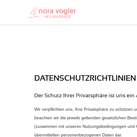
DATENSCHUTZRICHTLINIEN
Der Schutz Ihrer Privatsphäre ist uns ein
Wir verpflichten uns, Ihre Privatsphäre zu schützen 
beachten wir die jeweils geltenden gesetzlichen Best
(zusammen mit unseren Nutzungsbedingungen und Coo
übermittelten personenbezogenen Daten dar.