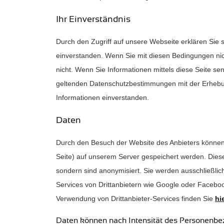
Ihr Einverständnis
Durch den Zugriff auf unsere Webseite erklären Sie s
einverstanden. Wenn Sie mit diesen Bedingungen nic
nicht. Wenn Sie Informationen mittels diese Seite se
geltenden Datenschutzbestimmungen mit der Erhebun
Informationen einverstanden.
Daten
Durch den Besuch der Website des Anbieters können 
Seite) auf unserem Server gespeichert werden. Die
sondern sind anonymisiert. Sie werden ausschließli
Services von Drittanbietern wie Google oder Facebook
Verwendung von Drittanbieter-Services finden Sie
hie
Daten können nach Intensität des Personenbe