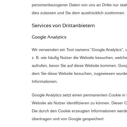
personenbezogener Daten von uns an Dritte nur sta
dies zulassen und Sie dem ausdrücklich zustimmen.
Services von Drittanbietern
Google Analytics
Wir verwenden ein Tool namens “Google Analytics”,
z. B. wie häufig Nutzer die Website besuchen, welc
aufrufen, bevor Sie auf diese Website kommen. Goog
dem Sie diese Website besuchen, zugewiesen wurde
Informationen.
Google Analytics setzt einen permanenten Cookie in
Website als Nutzer identifizieren zu können. Dieser
Die durch den Cookie erzeugten Informationen werd
übertragen und von Google gespeichert.