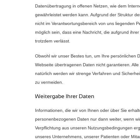
Datenübertragung in offenen Netzen, wie dem Intern
gewährleistet werden kann. Aufgrund der Struktur de
nicht im Verantwortungsbereich von uns liegenden P
möglich sein, dass eine Nachricht, die aufgrund ihre
trotzdem verlässt.
Obwohl wir unser Bestes tun, um Ihre persönlichen D
Webseite übertragenen Daten nicht garantieren. Alle 
natürlich werden wir strenge Verfahren und Sicherhe
zu vermeiden.
Weitergabe Ihrer Daten
Informationen, die wir von Ihnen oder über Sie erhal
personenbezogenen Daten nur dann weiter, wenn wir g
Verpflichtung aus unseren Nutzungsbedingungen ergi
unseres Unternehmens, unserer Patienten oder Mitarb