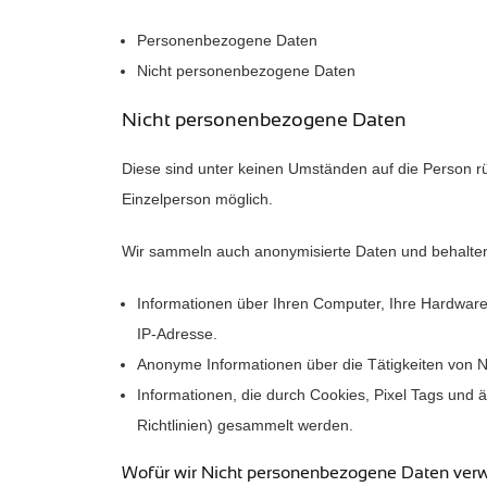
Personenbezogene Daten
Nicht personenbezogene Daten
Nicht personenbezogene Daten
Diese sind unter keinen Umständen auf die Person rüc
Einzelperson möglich.
Wir sammeln auch anonymisierte Daten und behalten
Informationen über Ihren Computer, Ihre Hardware,
IP-Adresse.
Anonyme Informationen über die Tätigkeiten von N
Informationen, die durch Cookies, Pixel Tags und
Richtlinien) gesammelt werden.
Wofür wir Nicht personenbezogene Daten ver