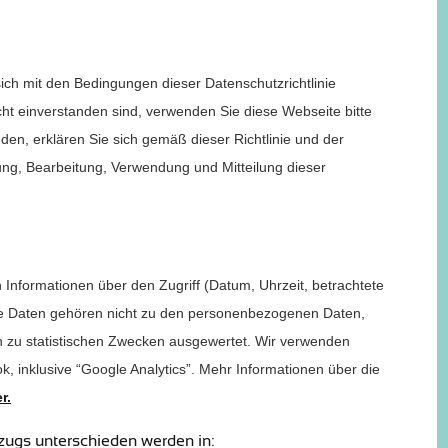
ich mit den Bedingungen dieser Datenschutzrichtlinie
ht einverstanden sind, verwenden Sie diese Webseite bitte
nden, erklären Sie sich gemäß dieser Richtlinie und der
g, Bearbeitung, Verwendung und Mitteilung dieser
Informationen über den Zugriff (Datum, Uhrzeit, betrachtete
se Daten gehören nicht zu den personenbezogenen Daten,
ch zu statistischen Zwecken ausgewertet. Wir verwenden
, inklusive “Google Analytics”. Mehr Informationen über die
r.
zugs unterschieden werden in: