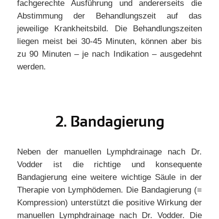
fachgerechte Ausführung und andererseits die
Abstimmung der Behandlungszeit auf das
jeweilige Krankheitsbild. Die Behandlungszeiten
liegen meist bei 30-45 Minuten, können aber bis
zu 90 Minuten – je nach Indikation – ausgedehnt
werden.
2. Bandagierung
Neben der manuellen Lymphdrainage nach Dr.
Vodder ist die richtige und konsequente
Bandagierung eine weitere wichtige Säule in der
Therapie von Lymphödemen. Die Bandagierung (=
Kompression) unterstützt die positive Wirkung der
manuellen Lymphdrainage nach Dr. Vodder. Die