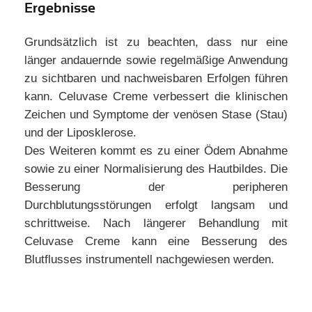
Ergebnisse
Grundsätzlich ist zu beachten, dass nur eine
länger andauernde sowie regelmäßige Anwendung
zu sichtbaren und nachweisbaren Erfolgen führen
kann. Celuvase Creme verbessert die klinischen
Zeichen und Symptome der venösen Stase (Stau)
und der Liposklerose.
Des Weiteren kommt es zu einer Ödem Abnahme
sowie zu einer Normalisierung des Hautbildes. Die
Besserung der peripheren
Durchblutungsstörungen erfolgt langsam und
schrittweise. Nach längerer Behandlung mit
Celuvase Creme kann eine Besserung des
Blutflusses instrumentell nachgewiesen werden.