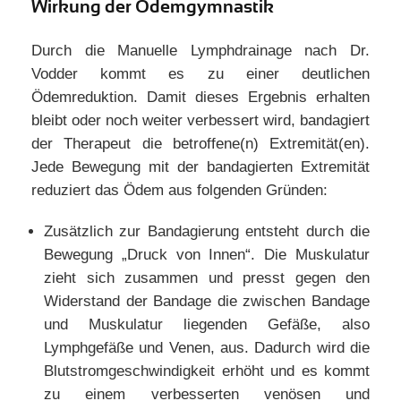
Wirkung der Ödemgymnastik
Durch die Manuelle Lymphdrainage nach Dr.
Vodder kommt es zu einer deutlichen
Ödemreduktion. Damit dieses Ergebnis erhalten
bleibt oder noch weiter verbessert wird, bandagiert
der Therapeut die betroffene(n) Extremität(en).
Jede Bewegung mit der bandagierten Extremität
reduziert das Ödem aus folgenden Gründen:
Zusätzlich zur Bandagierung entsteht durch die
Bewegung „Druck von Innen“. Die Muskulatur
zieht sich zusammen und presst gegen den
Widerstand der Bandage die zwischen Bandage
und Muskulatur liegenden Gefäße, also
Lymphgefäße und Venen, aus. Dadurch wird die
Blutstromgeschwindigkeit erhöht und es kommt
zu einem verbesserten venösen und