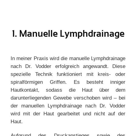
1. Manuelle Lymphdrainage
In meiner Praxis wird die manuelle Lymphdrainage
nach Dr. Vodder erfolgreich angewandt. Diese
spezielle Technik funktioniert mit kreis- oder
spiralförmigen Griffen. Es besteht inniger
Hautkontakt, sodass die Haut über dem
darunterliegenden Gewebe verschoben wird – bei
der manuellen Lymphdrainage nach Dr. Vodder
wird mit der Haut gearbeitet und nicht auf der
Haut.
Aufgrund des Druckanstieges sowie des