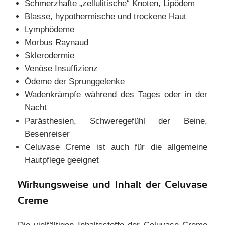
Schmerzhafte „zellulitische“ Knoten, Lipödem
Blasse, hypothermische und trockene Haut
Lymphödeme
Morbus Raynaud
Sklerodermie
Venöse Insuffizienz
Ödeme der Sprunggelenke
Wadenkrämpfe während des Tages oder in der
Nacht
Parästhesien, Schweregefühl der Beine,
Besenreiser
Celuvase Creme ist auch für die allgemeine
Hautpflege geeignet
Wirkungsweise und Inhalt der Celuvase
Creme