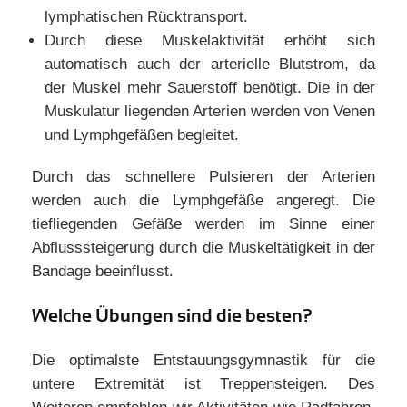
lymphatischen Rücktransport.
Durch diese Muskelaktivität erhöht sich
automatisch auch der arterielle Blutstrom, da
der Muskel mehr Sauerstoff benötigt. Die in der
Muskulatur liegenden Arterien werden von Venen
und Lymphgefäßen begleitet.
Durch das schnellere Pulsieren der Arterien
werden auch die Lymphgefäße angeregt. Die
tiefliegenden Gefäße werden im Sinne einer
Abflusssteigerung durch die Muskeltätigkeit in der
Bandage beeinflusst.
Welche Übungen sind die besten?
Die optimalste Entstauungsgymnastik für die
untere Extremität ist Treppensteigen. Des