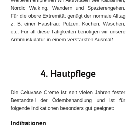
Weiteren empfehlen wir Aktivitäten wie Radfahren,
Nordic Walking, Wandern und Spazierengehen.
Für die obere Extremität genügt der normale Alltag
z. B. einer Hausfrau: Putzen, Kochen, Waschen,
etc. Für all diese Tätigkeiten benötigen wir unsere
Armmuskulatur in einem verstärkten Ausmaß.
4. Hautpflege
Die Celuvase Creme ist seit vielen Jahren fester
Bestandteil der Ödembehandlung und ist für
folgende Indikationen besonders gut geeignet:
Indikationen