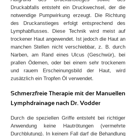
Druckabfalls entsteht ein Druckwechsel, der die
notwendige Pumpwirkung erzeugt. Die Richtung
des Druckanstieges erfolgt entsprechend des
Lymphabflusses. Diese Technik wird meist auf
trockener Haut angewendet. Ist jedoch die Haut an
manchen Stellen nicht verschiebbar, z. B. durch
Narben, am Rand eines Ulcus (Geschwür), bei
prallen Ödemen, oder bei einem sehr trockenem
und rauem Erscheinungsbild der Haut, wird
zusätzlich ein Tropfen Öl verwendet.
Schmerzfreie Therapie mit der Manuellen
Lymphdrainage nach Dr. Vodder
Durch die speziellen Griffe entsteht bei richtiger
Anwendung keine Hautrötungen (vermehrte
Durchblutung). In keinem Fall darf die Behandlung