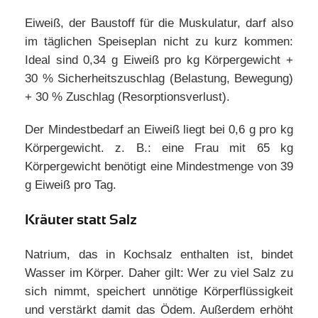
Eiweiß, der Baustoff für die Muskulatur, darf also
im täglichen Speiseplan nicht zu kurz kommen:
Ideal sind 0,34 g Eiweiß pro kg Körpergewicht +
30 % Sicherheitszuschlag (Belastung, Bewegung)
+ 30 % Zuschlag (Resorptionsverlust).
Der Mindestbedarf an Eiweiß liegt bei 0,6 g pro kg
Körpergewicht. z. B.: eine Frau mit 65 kg
Körpergewicht benötigt eine Mindestmenge von 39
g Eiweiß pro Tag.
Kräuter statt Salz
Natrium, das in Kochsalz enthalten ist, bindet
Wasser im Körper. Daher gilt: Wer zu viel Salz zu
sich nimmt, speichert unnötige Körperflüssigkeit
und verstärkt damit das Ödem. Außerdem erhöht