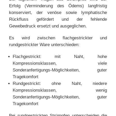
Erfolg (Verminderung des Ödems) langfristig
konserviert, der venöse sowie lymphatische
Rückfluss gefördert und der fehlende
Gewebedruck ersetzt und ausgeglichen.
Es wird zwischen flachgestrickter und
rundgestrickter Ware unterschieden:
Flachgestrickt: mit Naht, hohe
Kompressionsklassen, viele
Sonderanfertigungs-Möglichkeiten, guter
Tragekomfort
Rundgestrickt: ohne Naht, niedere
Kompressionsklassen, wenig
Sonderanfertigungs-Möglichkeiten, guter
Tragekomfort
Bei rundgestrickten Strümpfen unterscheiden die