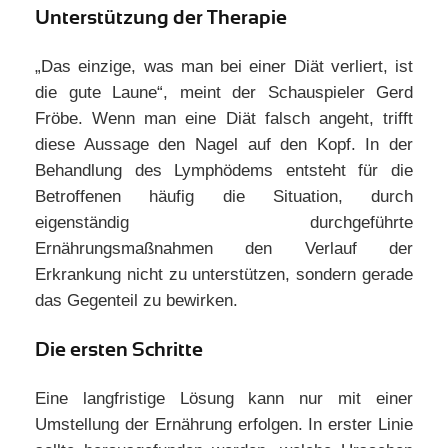
Unterstützung der Therapie
„Das einzige, was man bei einer Diät verliert, ist
die gute Laune“, meint der Schauspieler Gerd
Fröbe. Wenn man eine Diät falsch angeht, trifft
diese Aussage den Nagel auf den Kopf. In der
Behandlung des Lymphödems entsteht für die
Betroffenen häufig die Situation, durch
eigenständig durchgeführte
Ernährungsmaßnahmen den Verlauf der
Erkrankung nicht zu unterstützen, sondern gerade
das Gegenteil zu bewirken.
Die ersten Schritte
Eine langfristige Lösung kann nur mit einer
Umstellung der Ernährung erfolgen. In erster Linie