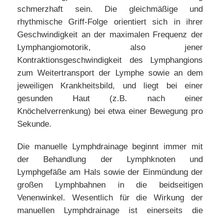
schmerzhaft sein. Die gleichmäßige und
rhythmische Griff-Folge orientiert sich in ihrer
Geschwindigkeit an der maximalen Frequenz der
Lymphangiomotorik, also jener
Kontraktionsgeschwindigkeit des Lymphangions
zum Weitertransport der Lymphe sowie an dem
jeweiligen Krankheitsbild, und liegt bei einer
gesunden Haut (z.B. nach einer
Knöchelverrenkung) bei etwa einer Bewegung pro
Sekunde.
Die manuelle Lymphdrainage beginnt immer mit
der Behandlung der Lymphknoten und
Lymphgefäße am Hals sowie der Einmündung der
großen Lymphbahnen in die beidseitigen
Venenwinkel. Wesentlich für die Wirkung der
manuellen Lymphdrainage ist einerseits die