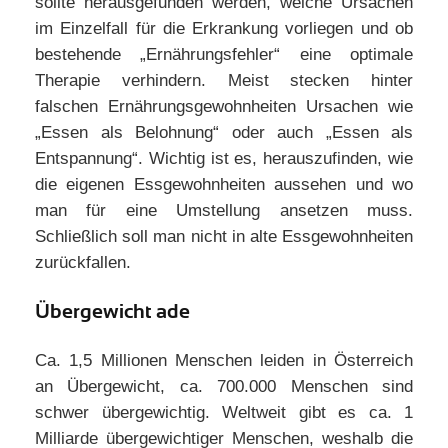
sollte herausgefunden werden, welche Ursachen
im Einzelfall für die Erkrankung vorliegen und ob
bestehende „Ernährungsfehler“ eine optimale
Therapie verhindern. Meist stecken hinter
falschen Ernährungsgewohnheiten Ursachen wie
„Essen als Belohnung“ oder auch „Essen als
Entspannung“. Wichtig ist es, herauszufinden, wie
die eigenen Essgewohnheiten aussehen und wo
man für eine Umstellung ansetzen muss.
Schließlich soll man nicht in alte Essgewohnheiten
zurückfallen.
Übergewicht ade
Ca. 1,5 Millionen Menschen leiden in Österreich
an Übergewicht, ca. 700.000 Menschen sind
schwer übergewichtig. Weltweit gibt es ca. 1
Milliarde übergewichtiger Menschen, weshalb die