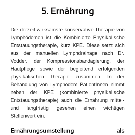
5. Ernährung
Die derzeit wirksamste konservative Therapie von
Lymphödemen ist die Kombinierte Physikalische
Entstauungstherapie, kurz KPE. Diese setzt sich
aus der manuellen Lymphdrainage nach Dr.
Vodder, der Kompressionsbandagierung, der
Hautpflege sowie der begleitend erfolgenden
physikalischen Therapie zusammen. In der
Behandlung von Lymphödem PatientInnen nimmt
neben der KPE (kombinierte physikalische
Entstauungstherapie) auch die Ernährung mittel-
und langfristig gesehen einen wichtigen
Stellenwert ein.
Ernährungsumstellung als