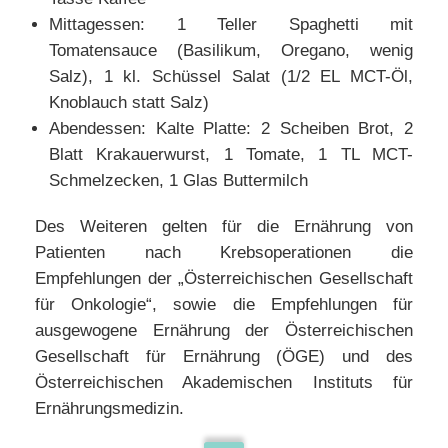
Mittagessen: 1 Teller Spaghetti mit
Tomatensauce (Basilikum, Oregano, wenig
Salz), 1 kl. Schüssel Salat (1/2 EL MCT-Öl,
Knoblauch statt Salz)
Abendessen: Kalte Platte: 2 Scheiben Brot, 2
Blatt Krakauerwurst, 1 Tomate, 1 TL MCT-
Schmelzecken, 1 Glas Buttermilch
Des Weiteren gelten für die Ernährung von
Patienten nach Krebsoperationen die
Empfehlungen der „Österreichischen Gesellschaft
für Onkologie“, sowie die Empfehlungen für
ausgewogene Ernährung der Österreichischen
Gesellschaft für Ernährung (ÖGE) und des
Österreichischen Akademischen Instituts für
Ernährungsmedizin.