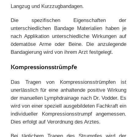
Langzug und Kurzzugbandagen.
Die spezifischen Eigenschaften der
unterschiedlichen Bandage Materialien haben je
nach Applikation unterschiedliche Wirkungen auf
ödematöse Arme oder Beine. Die anzulegende
Bandagierung wird von ihrem Arzt festgelegt.
Kompressionsstrümpfe
Das Tragen von Kompressionsstrümpfen ist
unerlässlich für eine anhaltende positive Wirkung
der manuellen Lymphdrainage nach Dr. Vodder. Es
wird von einer speziell ausgebildeten Fachkraft ein
individueller Kompressionsstrumpf angemessen.
Dies erfolgt auf Verordnung des Arztes.
Bei täglichem Tragen des Strumpfes wird der