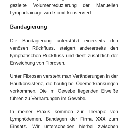
gezielte Volumenreduzierung der Manuellen
Lymphdrainage wird somit konserviert.
Bandagierung
Die Bandagierung unterstützt einerseits den
venösen Rückfluss, steigert andererseits den
lymphatischen Rückfluss und dient zusätzlich der
Erweichung von Fibrosen.
Unter Fibrosen versteht man Veränderungen in der
Hautkonsistenz, die häufig bei Ödemerkrankungen
vorkommen. Die im Gewebe liegenden Eiweiße
führen zu Verhärtungen im Gewebe.
In meiner Praxis kommen zur Therapie von
Lymphödemen, Bandagen der Firma
XXX
zum
Einsatz. Wir unterscheiden hierbei zwischen