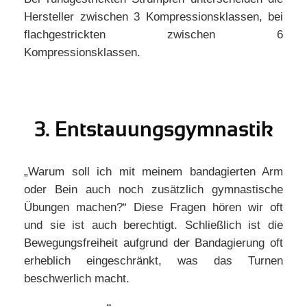
Hersteller zwischen 3 Kompressionsklassen, bei
flachgestrickten zwischen 6
Kompressionsklassen.
3. Entstauungsgymnastik
„Warum soll ich mit meinem bandagierten Arm
oder Bein auch noch zusätzlich gymnastische
Übungen machen?“ Diese Fragen hören wir oft
und sie ist auch berechtigt. Schließlich ist die
Bewegungsfreiheit aufgrund der Bandagierung oft
erheblich eingeschränkt, was das Turnen
beschwerlich macht.