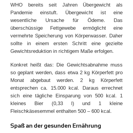
WHO bereits seit Jahren Übergewicht als
Pandemie einstuft. Übergewicht ist eine
wesentliche Ursache für Ödeme. Das
überschüssige Fettgewebe ermöglicht eine
vermehrte Speicherung von Körperwasser. Daher
sollte in einem ersten Schritt eine gezielte
Gewichtsreduktion in richtigem Maße erfolgen.
Konkret heißt das: Die Gewichtsabnahme muss
so geplant werden, dass etwa 2 kg Körperfett pro
Monat abgebaut werden. 2 kg Körperfett
entsprechen ca. 15.000 kcal. Daraus errechnet
sich eine tägliche Einsparung von 500 kcal. 1
kleines Bier (0,33 l) und 1 kleine
Fleischkäsesemmel enthalten 500 – 600 kcal.
Spaß an der gesunden Ernährung