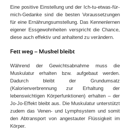
Eine positive Einstellung und der Ich-tu-etwas-für-
mich-Gedanke sind die besten Voraussetzungen
für eine Ernährungsumstellung. Das Kennenlernen
eigener Essgewohnheiten verspricht die Chance,
diese auch effektiv und anhaltend zu verändern.
Fett weg – Muskel bleibt
Während der Gewichtsabnahme muss die
Muskulatur erhalten bzw. aufgebaut werden.
Dadurch bleibt der Grundumsatz
(Kalorienverbrennung zur Erhaltung der
lebenswichtigen Körperfunktionen) erhalten – der
Jo-Jo-Effekt bleibt aus. Die Muskulatur unterstützt
zudem das Venen- und Lymphsystem und somit
den Abtransport von angestauter Flüssigkeit im
Körper.